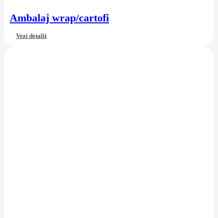
Ambalaj wrap/cartofi
Vezi detalii