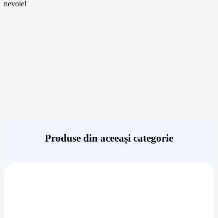
nevoie!
Produse din aceeași categorie