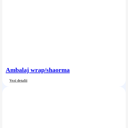
Ambalaj wrap/shaorma
Vezi detalii