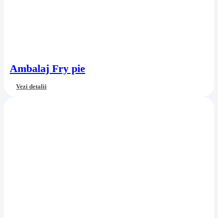
Ambalaj Fry pie
Vezi detalii