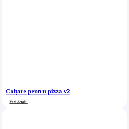
Colțare pentru pizza v2
Vezi detalii