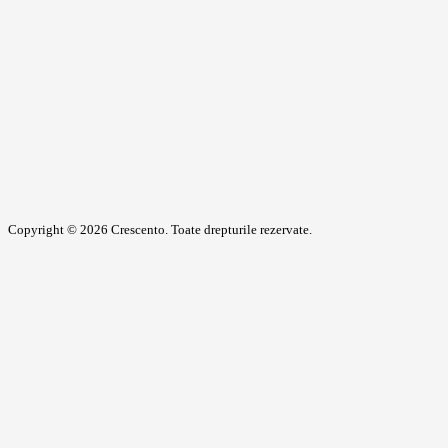
Copyright © 2026 Crescento. Toate drepturile rezervate.